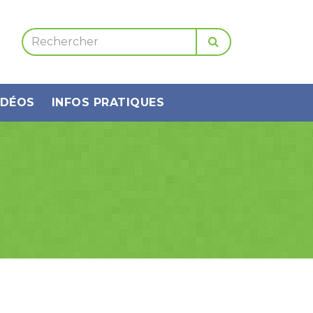
IDÉOS
INFOS PRATIQUES