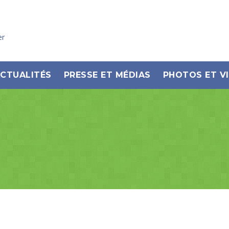
er
CTUALITÉS
PRESSE ET MÉDIAS
PHOTOS ET V